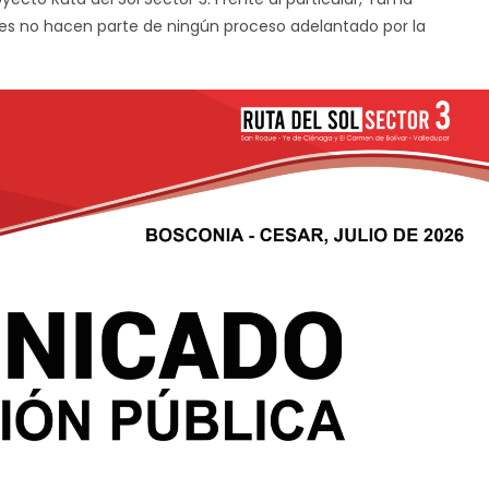
les no hacen parte de ningún proceso adelantado por la