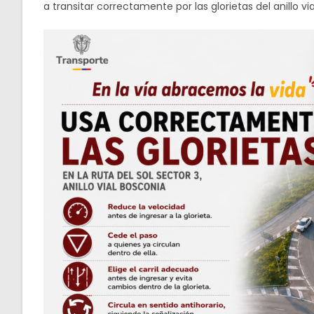
a transitar correctamente por las glorietas del anillo v