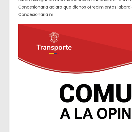
Concesionaria aclara que dichos ofrecimientos labora
Concesionaria ni…