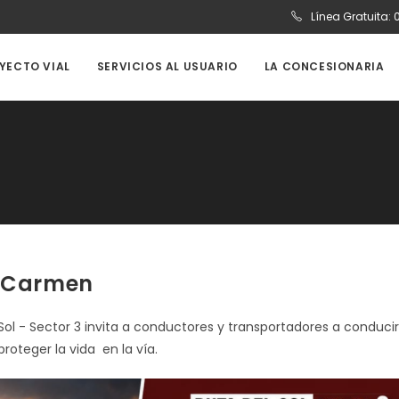
Línea Gratuita:
OYECTO VIAL
SERVICIOS AL USUARIO
LA CONCESIONARIA
de Carmen
 Sol - Sector 3 invita a conductores y transportadores a conducir
roteger la vida en la vía.