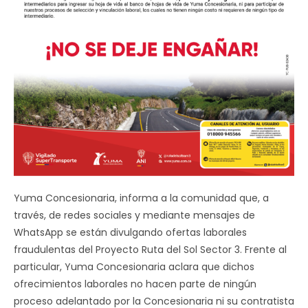
Yuma Concesionaria, informa a la comunidad que, a
través, de redes sociales y mediante mensajes de
WhatsApp se están divulgando ofertas laborales
fraudulentas del Proyecto Ruta del Sol Sector 3. Frente al
particular, Yuma Concesionaria aclara que dichos
ofrecimientos laborales no hacen parte de ningún
proceso adelantado por la Concesionaria ni su contratista