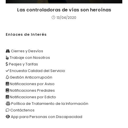
Las controladoras de vías son heroínas
13/04/2020
Enlaces de Interés
Cierres y Desvíos
Trabaje con Nosotros
Peajes y Tarifas
Encuesta Calidad del Servicio
Gestión Anticorrupción
Notificaciones por Aviso
Notificaciones Prediales
Notificaciones por Edicto
Política de Tratamiento de la Información
Contáctenos
App para Personas con Discapacidad