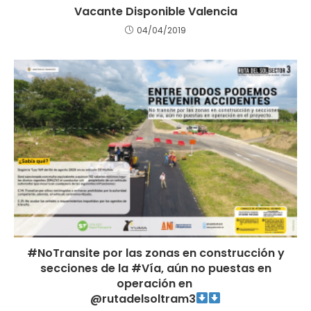
Vacante Disponible Valencia
04/04/2019
#NoTransite por las zonas en construcción y
secciones de la #Vía, aún no puestas en
operación en
@rutadelsoltram3