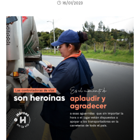
16/01/2023