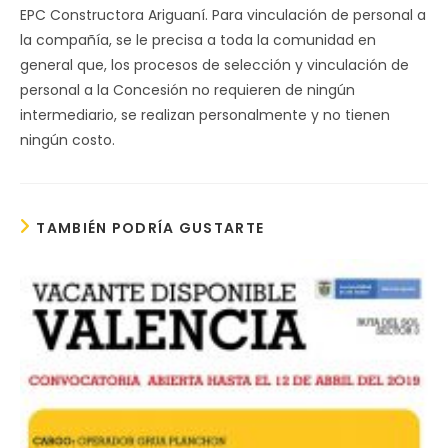
EPC Constructora Ariguaní. Para vinculación de personal a
la compañía, se le precisa a toda la comunidad en
general que, los procesos de selección y vinculación de
personal a la Concesión no requieren de ningún
intermediario, se realizan personalmente y no tienen
ningún costo.
TAMBIÉN PODRÍA GUSTARTE