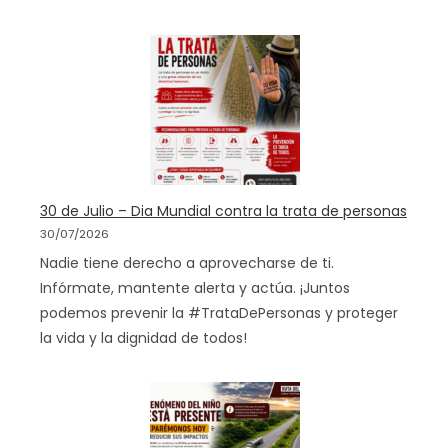
30 de Julio – Dia Mundial contra la trata de personas
30/07/2026
Nadie tiene derecho a aprovecharse de ti.
Infórmate, mantente alerta y actúa. ¡Juntos
podemos prevenir la #TrataDePersonas y proteger
la vida y la dignidad de todos!