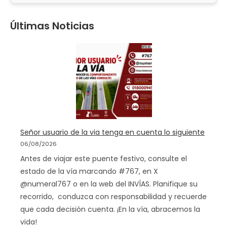
Últimas Noticias
Señor usuario de la via tenga en cuenta lo siguiente
06/08/2026
Antes de viajar este puente festivo, consulte el
estado de la vía marcando #767, en X
@numeral767 o en la web del INVÍAS. Planifique su
recorrido, conduzca con responsabilidad y recuerde
que cada decisión cuenta. ¡En la vía, abracemos la
vida!