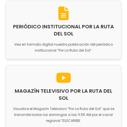
PERIÓDICO INSTITUCIONAL POR LA RUTA
DEL SOL
Vea en formato digital nuestra publicación del periódico
institucional “Por La Ruta del Sol”.
MAGAZÍN TELEVISIVO POR LA RUTA DEL
SOL
Visualice el Magazín Televisivo “Por La Ruta del Sol” que se
transmite todos los domingos a las 11:55 AM por el canal
regional TELECARIBE.