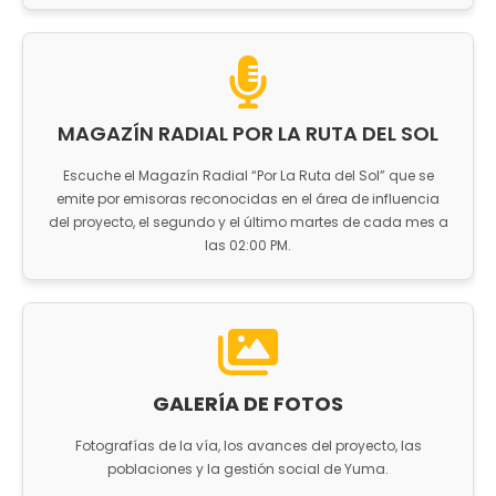
MAGAZÍN RADIAL POR LA RUTA DEL SOL
Escuche el Magazín Radial “Por La Ruta del Sol” que se
emite por emisoras reconocidas en el área de influencia
del proyecto, el segundo y el último martes de cada mes a
las 02:00 PM.
GALERÍA DE FOTOS
Fotografías de la vía, los avances del proyecto, las
poblaciones y la gestión social de Yuma.