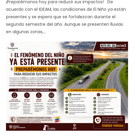
¡Preparémonos hoy para reducir sus impactos! De
acuerdo con el IDEAM, las condiciones de El Niño ya están
presentes y se espera que se fortalezcan durante el
segundo semestre del año. Aunque se presenten lluvias
en algunas zonas,…