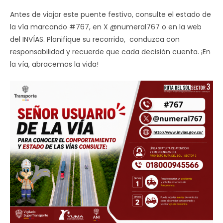
Antes de viajar este puente festivo, consulte el estado de
la vía marcando #767, en X @numeral767 o en la web
del INVÍAS. Planifique su recorrido, conduzca con
responsabilidad y recuerde que cada decisión cuenta. ¡En
la vía, abracemos la vida!