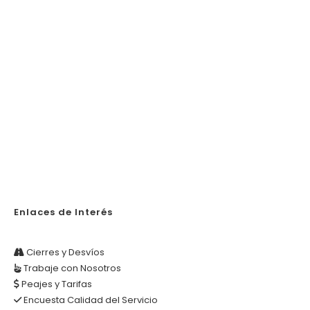
Enlaces de Interés
Cierres y Desvíos
Trabaje con Nosotros
Peajes y Tarifas
Encuesta Calidad del Servicio