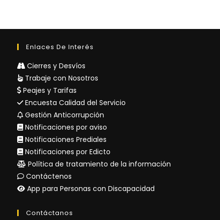
Enlaces De Interés
Cierres y Desvíos
Trabaje con Nosotros
Peajes y Tarifas
Encuesta Calidad del Servicio
Gestión Anticorrupción
Notificaciones por aviso
Notificaciones Prediales
Notificaciones por Edicto
Política de tratamiento de la información
Contáctenos
App para Personas con Discapacidad
Contáctanos