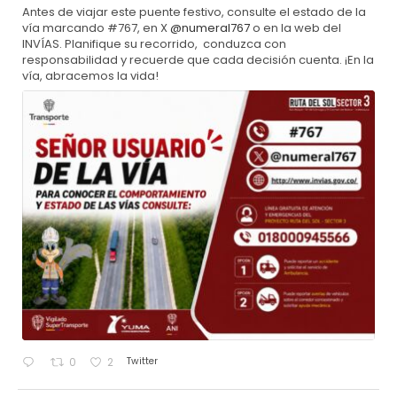
Antes de viajar este puente festivo, consulte el estado de la
vía marcando #767, en X
@numeral767
o en la web del
INVÍAS. Planifique su recorrido, conduzca con
responsabilidad y recuerde que cada decisión cuenta. ¡En la
vía, abracemos la vida!
Twitter
0
2