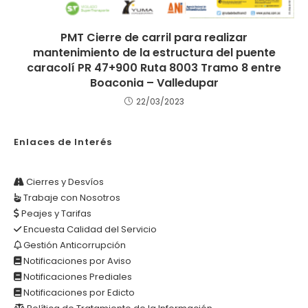
PMT Cierre de carril para realizar
mantenimiento de la estructura del puente
caracolí PR 47+900 Ruta 8003 Tramo 8 entre
Boaconia – Valledupar
22/03/2023
Enlaces de Interés
Cierres y Desvíos
Trabaje con Nosotros
Peajes y Tarifas
Encuesta Calidad del Servicio
Gestión Anticorrupción
Notificaciones por Aviso
Notificaciones Prediales
Notificaciones por Edicto