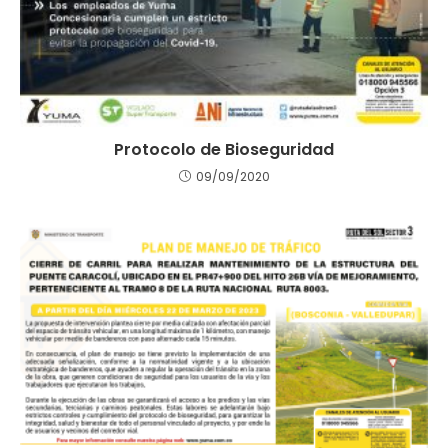
Protocolo de Bioseguridad
09/09/2020