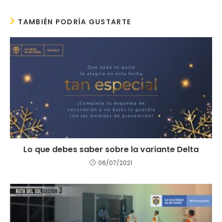
TAMBIÉN PODRÍA GUSTARTE
Lo que debes saber sobre la variante Delta
06/07/2021