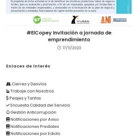
#ElCopey Invitación a jornada de
emprendimiento
17/11/2023
Enlaces de Interés
Cierres y Desvíos
Trabaje con Nosotros
Peajes y Tarifas
Encuesta Calidad del Servicio
Gestión Anticorrupción
Notificaciones por Aviso
Notificaciones Prediales
Notificaciones por Edicto