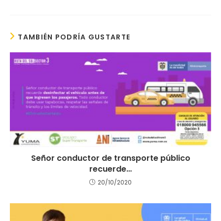
TAMBIÉN PODRÍA GUSTARTE
Señor conductor de transporte público
recuerde…
20/10/2020