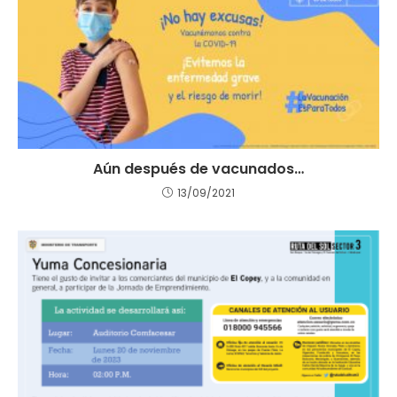
Aún después de vacunados…
13/09/2021