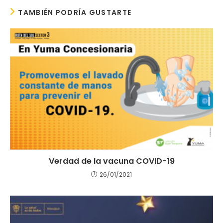
TAMBIÉN PODRÍA GUSTARTE
Verdad de la vacuna COVID-19
26/01/2021