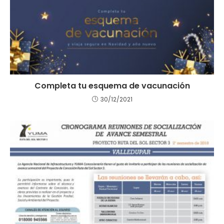
Completa tu esquema de vacunación
30/12/2021