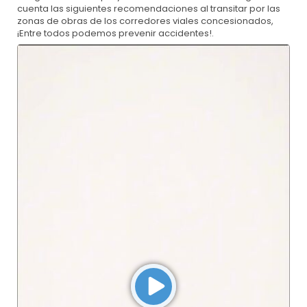
cuenta las siguientes recomendaciones al transitar por las
zonas de obras de los corredores viales concesionados,
¡Entre todos podemos prevenir accidentes!.