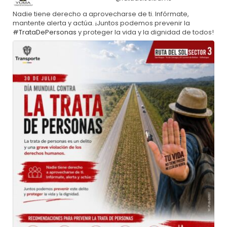
Nadie tiene derecho a aprovecharse de ti. Infórmate,
mantente alerta y actúa. ¡Juntos podemos prevenir la
#TrataDePersonas
y proteger la vida y la dignidad de todos!