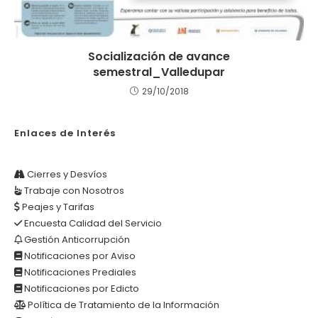
Socialización de avance
semestral_Valledupar
29/10/2018
Enlaces de Interés
Cierres y Desvíos
Trabaje con Nosotros
Peajes y Tarifas
Encuesta Calidad del Servicio
Gestión Anticorrupción
Notificaciones por Aviso
Notificaciones Prediales
Notificaciones por Edicto
Política de Tratamiento de la Información