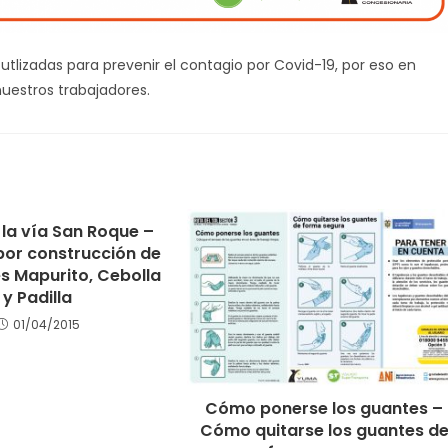
utlizadas para prevenir el contagio por Covid-19, por eso en
estros trabajadores.
 la vía San Roque –
por construcción de
s Mapurito, Cebolla
y Padilla
01/04/2015
Cómo ponerse los guantes –
Cómo quitarse los guantes d