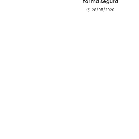
forma segura
28/05/2020