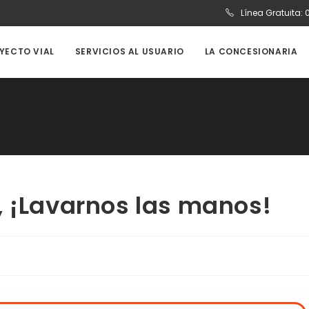
Línea Gratuita:
OYECTO VIAL
SERVICIOS AL USUARIO
LA CONCESIONARIA
, ¡Lavarnos las manos!