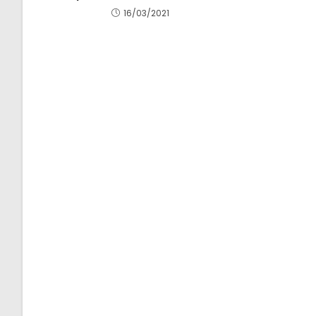
16/03/2021