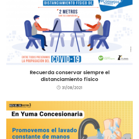
Recuerda conservar siempre el
distanciamiento físico
31/08/2021