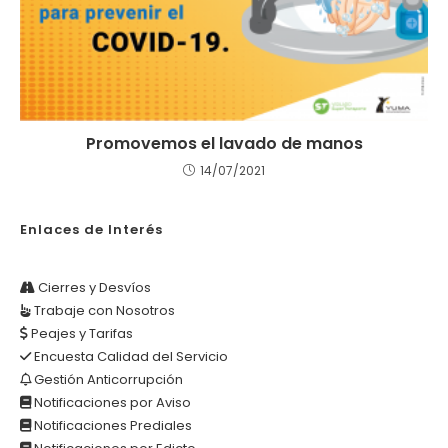
Promovemos el lavado de manos
14/07/2021
Enlaces de Interés
Cierres y Desvíos
Trabaje con Nosotros
Peajes y Tarifas
Encuesta Calidad del Servicio
Gestión Anticorrupción
Notificaciones por Aviso
Notificaciones Prediales