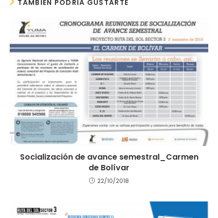
TAMBIÉN PODRÍA GUSTARTE
Socialización de avance semestral_Carmen
de Bolívar
22/10/2018