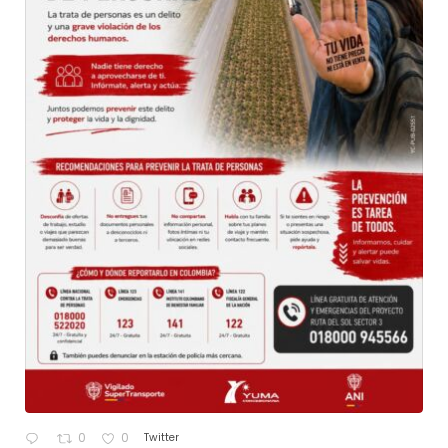
Twitter
0
0