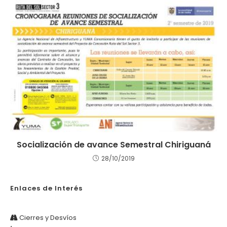
Socialización de avance Semestral Chiriguaná
28/10/2019
Enlaces de Interés
Cierres y Desvíos