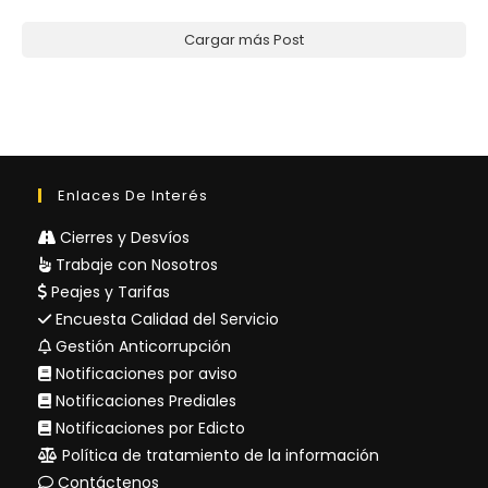
Cargar más Post
Enlaces De Interés
Cierres y Desvíos
Trabaje con Nosotros
Peajes y Tarifas
Encuesta Calidad del Servicio
Gestión Anticorrupción
Notificaciones por aviso
Notificaciones Prediales
Notificaciones por Edicto
Política de tratamiento de la información
Contáctenos