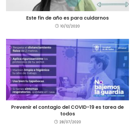
Este fin de año es para cuidarnos
10/12/2020
Prevenir el contagio del COVID-19 es tarea de
todos
28/07/2020