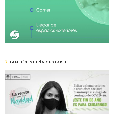
TAMBIÉN PODRÍA GUSTARTE