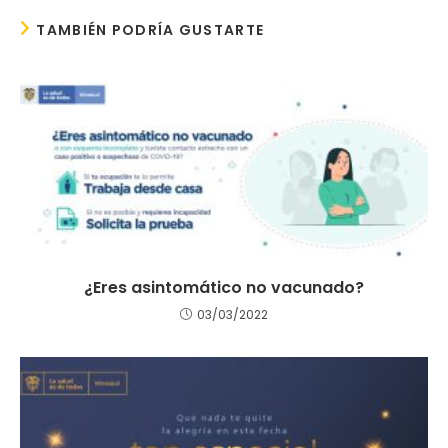
TAMBIÉN PODRÍA GUSTARTE
¿Eres asintomático no vacunado?
03/03/2022