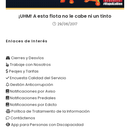
¡UHM! A esta flota no le cabe ni un tinto
29/06/2017
Enlaces de Interés
Cierres y Desvíos
Trabaje con Nosotros
Peajes y Tarifas
Encuesta Calidad del Servicio
Gestión Anticorrupción
Notificaciones por Aviso
Notificaciones Prediales
Notificaciones por Edicto
Política de Tratamiento de la Información
Contáctenos
App para Personas con Discapacidad