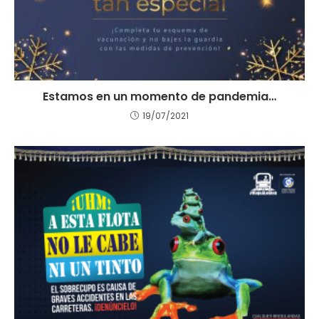
Estamos en un momento de pandemia…
19/07/2021