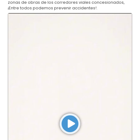
zonas de obras de los corredores viales concesionados,
¡Entre todos podemos prevenir accidentes!.