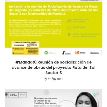
#Mandatú Reunión de socialización de
avance de obras del proyecto Ruta del Sol
Sector 3
20/11/2023