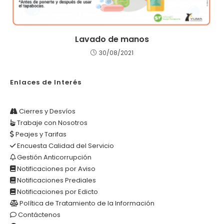
Lavado de manos
30/08/2021
Enlaces de Interés
Cierres y Desvíos
Trabaje con Nosotros
Peajes y Tarifas
Encuesta Calidad del Servicio
Gestión Anticorrupción
Notificaciones por Aviso
Notificaciones Prediales
Notificaciones por Edicto
Política de Tratamiento de la Información
Contáctenos