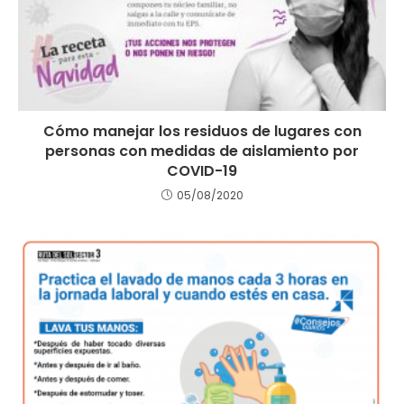
Cómo manejar los residuos de lugares con
personas con medidas de aislamiento por
COVID-19
05/08/2020