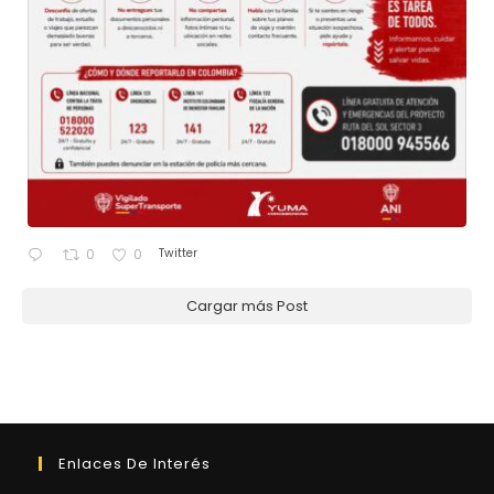
Twitter
0
0
Cargar más Post
Enlaces De Interés