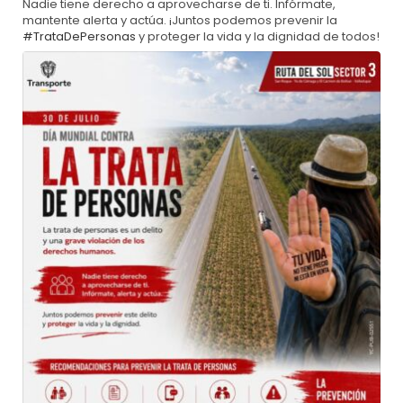
Nadie tiene derecho a aprovecharse de ti. Infórmate,
mantente alerta y actúa. ¡Juntos podemos prevenir la
#TrataDePersonas
y proteger la vida y la dignidad de todos!