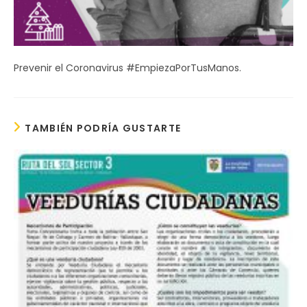
Prevenir el Coronavirus #EmpiezaPorTusManos.
TAMBIÉN PODRÍA GUSTARTE