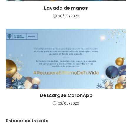
Lavado de manos
30/03/2020
Descargue CoronApp
03/05/2020
Enlaces de Interés