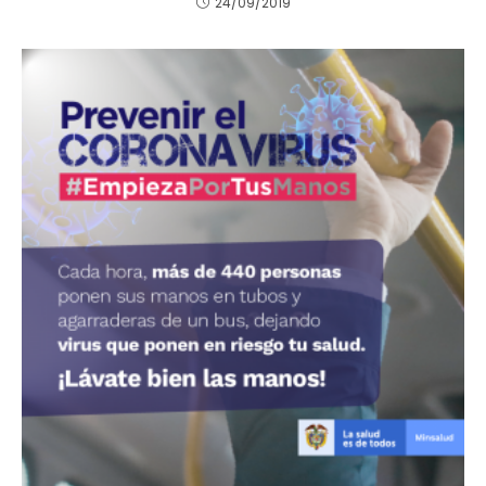
24/09/2019