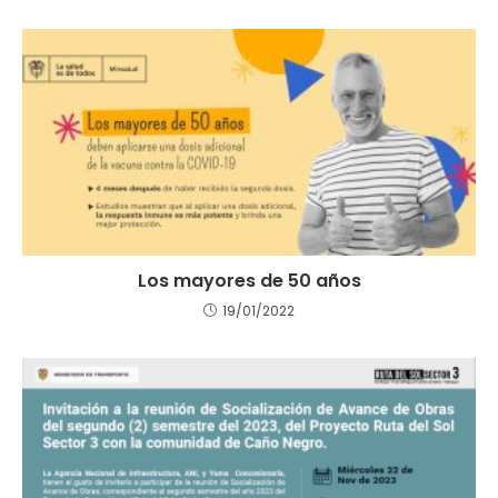
Los mayores de 50 años
19/01/2022