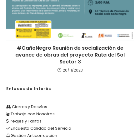
#CañoNegro Reunión de socialización de
avance de obras del proyecto Ruta del Sol
Sector 3
20/11/2023
Enlaces de Interés
Cierres y Desvíos
Trabaje con Nosotros
Peajes y Tarifas
Encuesta Calidad del Servicio
Gestión Anticorrupción