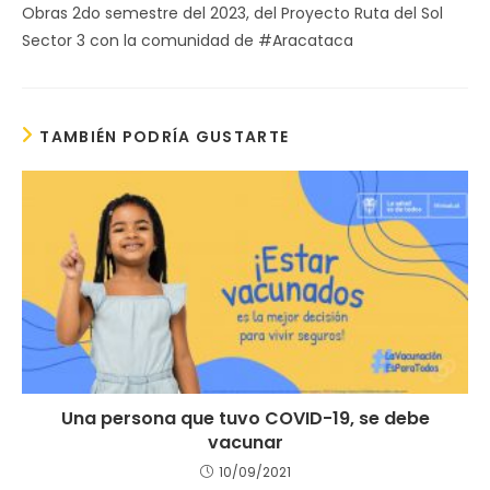
Obras 2do semestre del 2023, del Proyecto Ruta del Sol
Sector 3 con la comunidad de #Aracataca
TAMBIÉN PODRÍA GUSTARTE
Una persona que tuvo COVID-19, se debe
vacunar
10/09/2021