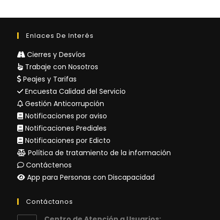
Enlaces De Interés
Cierres y Desvíos
Trabaje con Nosotros
Peajes y Tarifas
Encuesta Calidad del Servicio
Gestión Anticorrupción
Notificaciones por aviso
Notificaciones Prediales
Notificaciones por Edicto
Política de tratamiento de la información
Contáctenos
App para Personas con Discapacidad
Contáctanos
Centro de Atención a Usuarios: