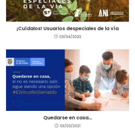
¡Cuídalos! Usuarios despeciales de la vía
03/04/2023
Quedarse en casa…
03/03/2021