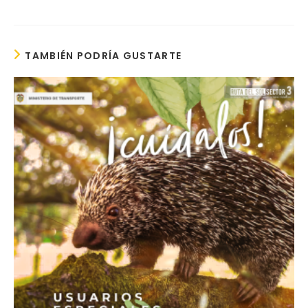
TAMBIÉN PODRÍA GUSTARTE