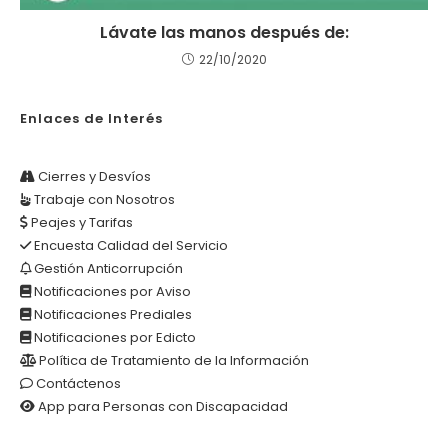
Lávate las manos después de:
22/10/2020
Enlaces de Interés
Cierres y Desvíos
Trabaje con Nosotros
Peajes y Tarifas
Encuesta Calidad del Servicio
Gestión Anticorrupción
Notificaciones por Aviso
Notificaciones Prediales
Notificaciones por Edicto
Política de Tratamiento de la Información
Contáctenos
App para Personas con Discapacidad