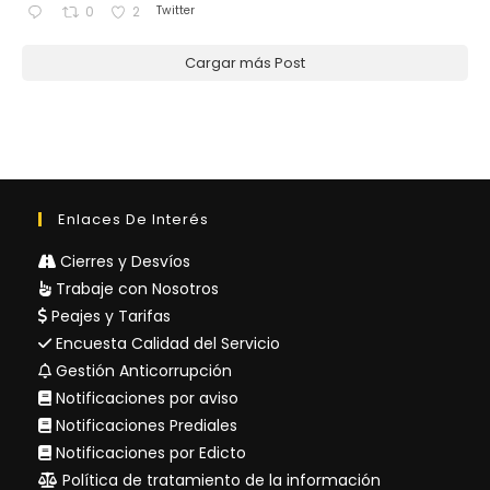
Twitter
0
2
Cargar más Post
Enlaces De Interés
Cierres y Desvíos
Trabaje con Nosotros
Peajes y Tarifas
Encuesta Calidad del Servicio
Gestión Anticorrupción
Notificaciones por aviso
Notificaciones Prediales
Notificaciones por Edicto
Política de tratamiento de la información