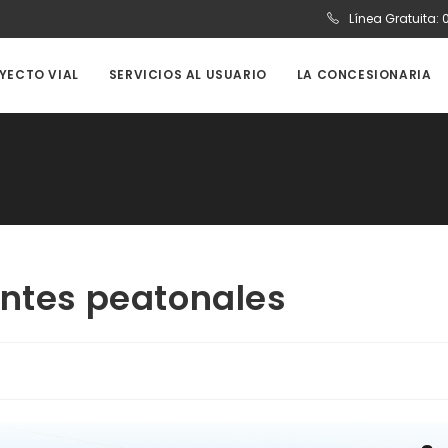
Línea Gratuita:
OYECTO VIAL
SERVICIOS AL USUARIO
LA CONCESIONARIA
entes peatonales