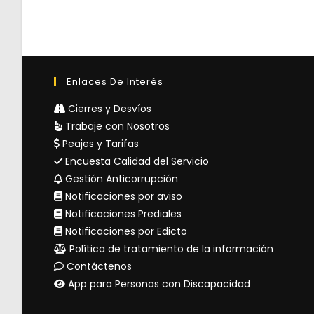
Enlaces De Interés
Cierres y Desvíos
Trabaje con Nosotros
Peajes y Tarifas
Encuesta Calidad del Servicio
Gestión Anticorrupción
Notificaciones por aviso
Notificaciones Prediales
Notificaciones por Edicto
Política de tratamiento de la información
Contáctenos
App para Personas con Discapacidad