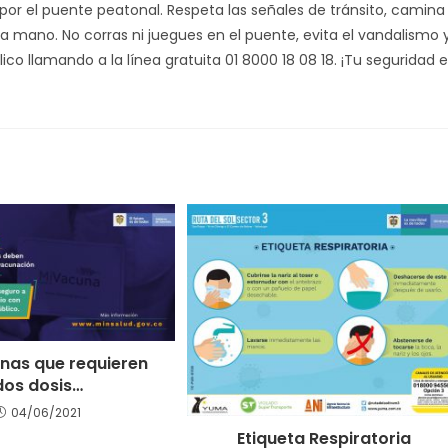
 por el puente peatonal. Respeta las señales de tránsito, camina
n la mano. No corras ni juegues en el puente, evita el vandalismo 
ico llamando a la línea gratuita 01 8000 18 08 18. ¡Tu seguridad 
nas que requieren
dos dosis…
04/06/2021
Etiqueta Respiratoria