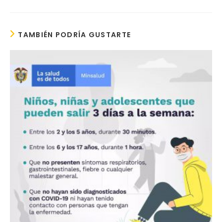
TAMBIÉN PODRÍA GUSTARTE