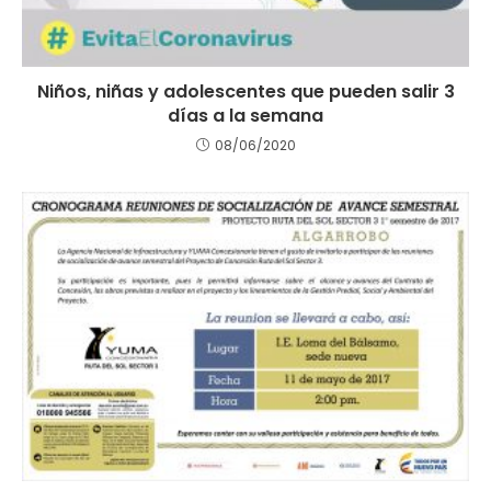
Niños, niñas y adolescentes que pueden salir 3
días a la semana
08/06/2020