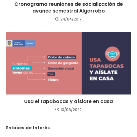
Cronograma reuniones de socialización de
avance semestral Algarrobo
24/04/2017
Usa el tapabocas y aíslate en casa
10/06/2022
Enlaces de Interés