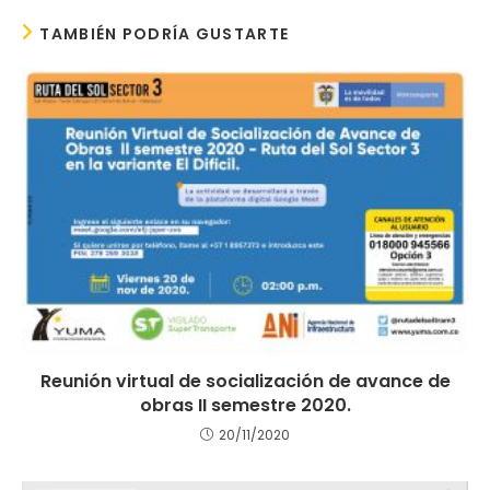
TAMBIÉN PODRÍA GUSTARTE
Reunión virtual de socialización de avance de
obras II semestre 2020.
20/11/2020