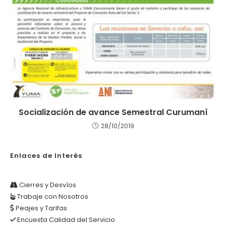
Socialización de avance Semestral Curumaní
28/10/2019
Enlaces de Interés
Cierres y Desvíos
Trabaje con Nosotros
Peajes y Tarifas
Encuesta Calidad del Servicio