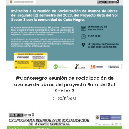
#CañoNegro Reunión de socialización de
avance de obras del proyecto Ruta del Sol
Sector 3
20/11/2023