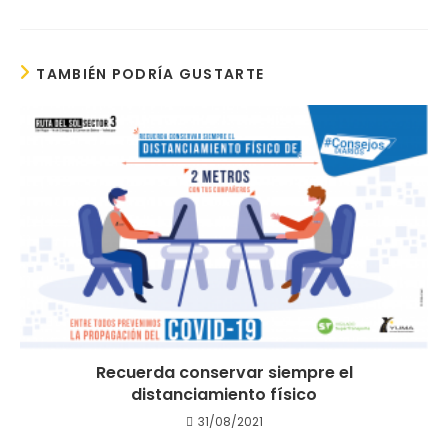
TAMBIÉN PODRÍA GUSTARTE
Recuerda conservar siempre el
distanciamiento físico
31/08/2021