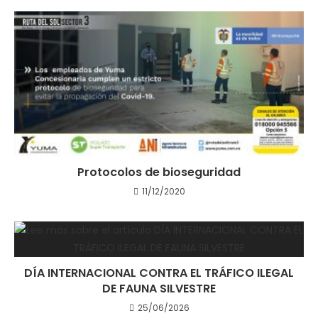
Protocolos de bioseguridad
11/12/2020
DÍA INTERNACIONAL CONTRA EL TRÁFICO ILEGAL
DE FAUNA SILVESTRE
25/06/2026