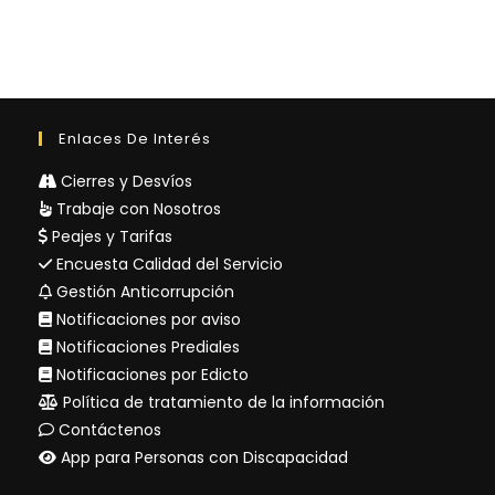
Enlaces De Interés
Cierres y Desvíos
Trabaje con Nosotros
Peajes y Tarifas
Encuesta Calidad del Servicio
Gestión Anticorrupción
Notificaciones por aviso
Notificaciones Prediales
Notificaciones por Edicto
Política de tratamiento de la información
Contáctenos
App para Personas con Discapacidad