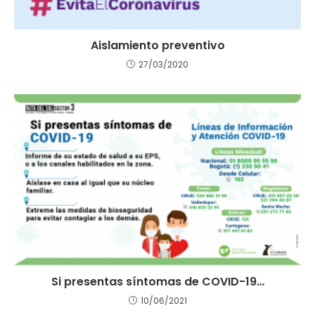
Aislamiento preventivo
27/03/2020
Si presentas síntomas de COVID-19…
10/06/2021