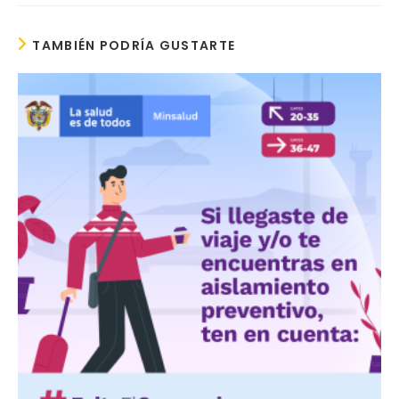
TAMBIÉN PODRÍA GUSTARTE