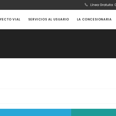
Línea Gratuita:
OYECTO VIAL
SERVICIOS AL USUARIO
LA CONCESIONARIA