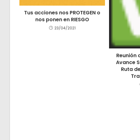
Tus acciones nos PROTEGEN o
nos ponen en RIESGO
23/04/2021
Reunión d
Avance S
Ruta de
Tra