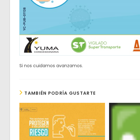
Si nos cuidamos avanzamos.
TAMBIÉN PODRÍA GUSTARTE