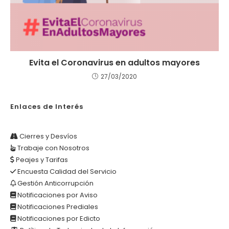
Evita el Coronavirus en adultos mayores
27/03/2020
Enlaces de Interés
Cierres y Desvíos
Trabaje con Nosotros
Peajes y Tarifas
Encuesta Calidad del Servicio
Gestión Anticorrupción
Notificaciones por Aviso
Notificaciones Prediales
Notificaciones por Edicto