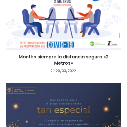
Mantén siempre la distancia segura «2
Metros»
29/03/2022