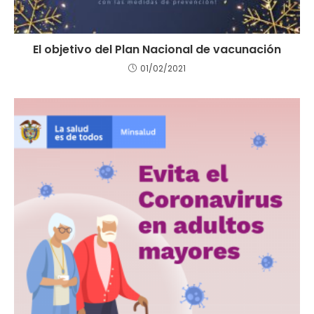
El objetivo del Plan Nacional de vacunación
01/02/2021