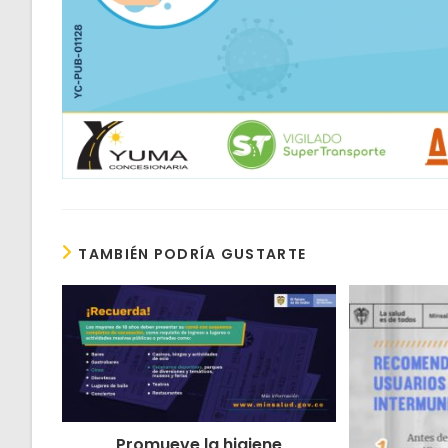
TAMBIÉN PODRÍA GUSTARTE
Promueve la higiene