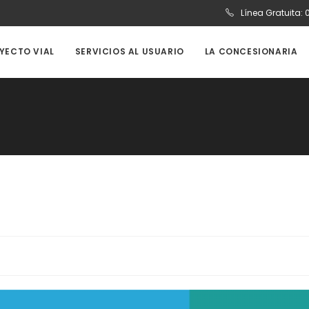
Línea Gratuita:
OYECTO VIAL
SERVICIOS AL USUARIO
LA CONCESIONARIA