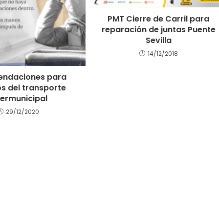
PMT Cierre de Carril para
reparación de juntas Puente
Sevilla
14/12/2018
ndaciones para
s del transporte
termunicipal
29/12/2020