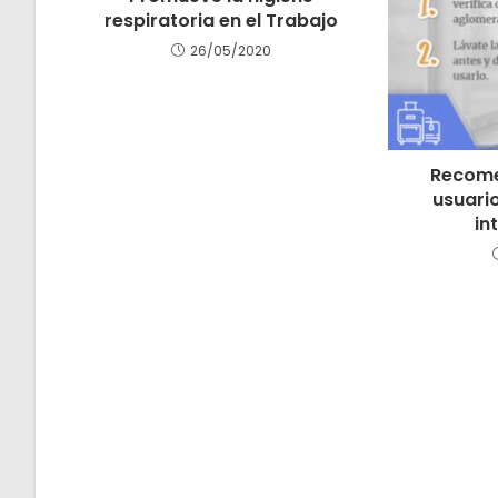
respiratoria en el Trabajo
26/05/2020
Recome
usuario
in