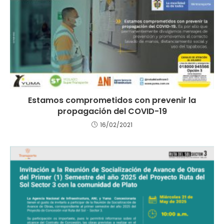
Estamos comprometidos con prevenir la
propagación del COVID-19
16/02/2021