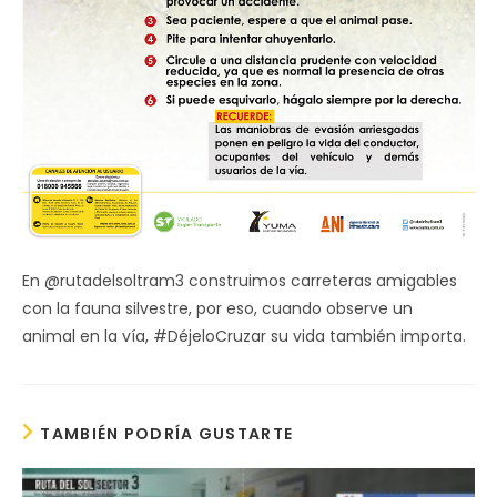
En @rutadelsoltram3 construimos carreteras amigables
con la fauna silvestre, por eso, cuando observe un
animal en la vía, #DéjeloCruzar su vida también importa.
TAMBIÉN PODRÍA GUSTARTE