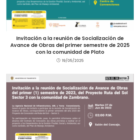
Invitación a la reunión de Socialización de
Avance de Obras del primer semestre de 2025
con la comunidad de Plato
19/05/2025