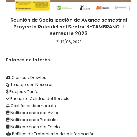
Reunión de Socialización de Avance semestral
Proyecto Ruta del sol Sector 3-ZAMBRANO, 1
Semestre 2023
12/06/2023
Enlaces de Interés
Cierres y Desvíos
Trabaje con Nosotros
Peajes y Tarifas
Encuesta Calidad del Servicio
Gestión Anticorrupción
Notificaciones por Aviso
Notificaciones Prediales
Notificaciones por Edicto
Política de Tratamiento de la Información