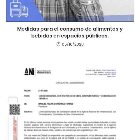
Medidas para el consumo de alimentos y
bebidas en espacios públicos.
06/10/2020