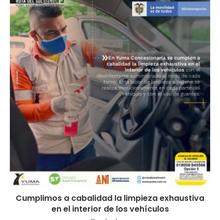
Cumplimos a cabalidad la limpieza exhaustiva
en el interior de los vehículos