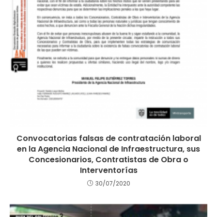
Convocatorias falsas de contratación laboral
en la Agencia Nacional de Infraestructura, sus
Concesionarios, Contratistas de Obra o
Interventorías
30/07/2020