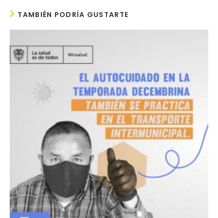
TAMBIÉN PODRÍA GUSTARTE