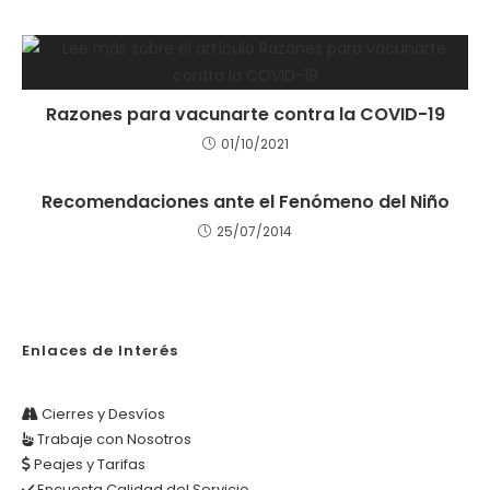
Razones para vacunarte contra la COVID-19
01/10/2021
Recomendaciones ante el Fenómeno del Niño
25/07/2014
Enlaces de Interés
Cierres y Desvíos
Trabaje con Nosotros
Peajes y Tarifas
Encuesta Calidad del Servicio