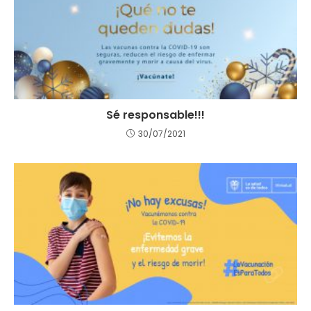
Sé responsable!!!
30/07/2021