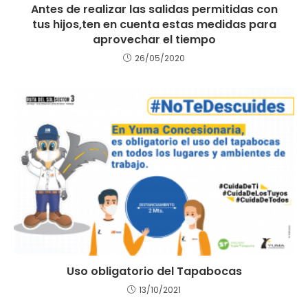
Antes de realizar las salidas permitidas con
tus hijos,ten en cuenta estas medidas para
aprovechar el tiempo
26/05/2020
Uso obligatorio del Tapabocas
13/10/2021