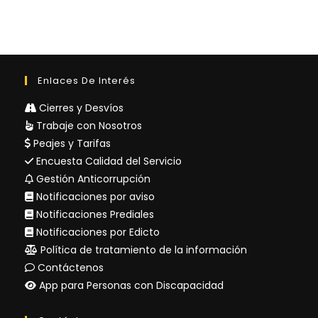
Enlaces De Interés
Cierres y Desvíos
Trabaje con Nosotros
Peajes y Tarifas
Encuesta Calidad del Servicio
Gestión Anticorrupción
Notificaciones por aviso
Notificaciones Prediales
Notificaciones por Edicto
Política de tratamiento de la información
Contáctenos
App para Personas con Discapacidad