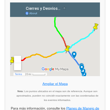
Ampliar el Mapa
Nota:
Los puntos ubicados en el mapa son de referencia. Aunque son
aproximados, pueden no coincidir exactamente con las coordenadas de
los eventos informados.
Para más información, consulte los
Planes de Manejo de