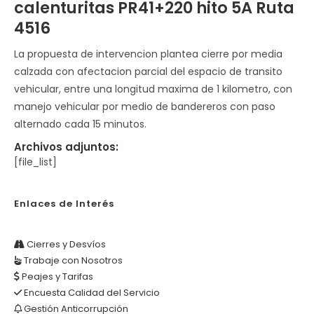
calenturitas PR41+220 hito 5A Ruta
4516
La propuesta de intervencion plantea cierre por media
calzada con afectacion parcial del espacio de transito
vehicular, entre una longitud maxima de 1 kilometro, con
manejo vehicular por medio de bandereros con paso
alternado cada 15 minutos.
Archivos adjuntos:
[file_list]
Enlaces de Interés
Cierres y Desvíos
Trabaje con Nosotros
Peajes y Tarifas
Encuesta Calidad del Servicio
Gestión Anticorrupción