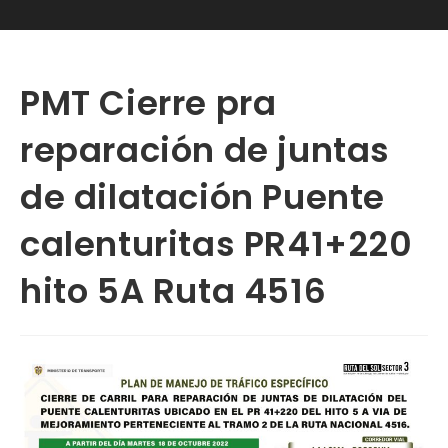
PMT Cierre pra
reparación de juntas
de dilatación Puente
calenturitas PR41+220
hito 5A Ruta 4516