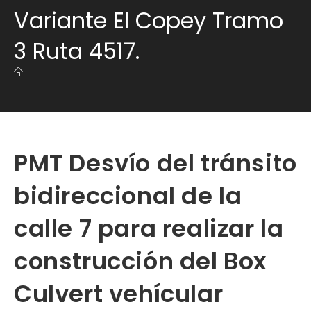
Variante El Copey Tramo
3 Ruta 4517.
PMT Desvío del tránsito
bidireccional de la
calle 7 para realizar la
construcción del Box
Culvert vehícular