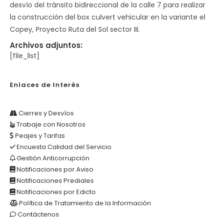
desvío del tránsito bidireccional de la calle 7 para realizar
la construcción del box culvert vehicular en la variante el
Copey, Proyecto Ruta del Sol sector III.
Archivos adjuntos:
[file_list]
Enlaces de Interés
Cierres y Desvíos
Trabaje con Nosotros
Peajes y Tarifas
Encuesta Calidad del Servicio
Gestión Anticorrupción
Notificaciones por Aviso
Notificaciones Prediales
Notificaciones por Edicto
Política de Tratamiento de la Información
Contáctenos