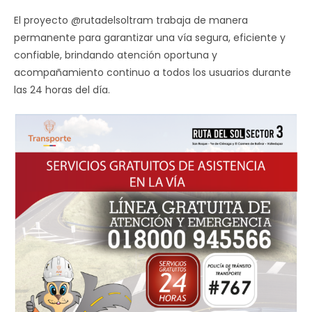
El proyecto @rutadelsoltram trabaja de manera
permanente para garantizar una vía segura, eficiente y
confiable, brindando atención oportuna y
acompañamiento continuo a todos los usuarios durante
las 24 horas del día.