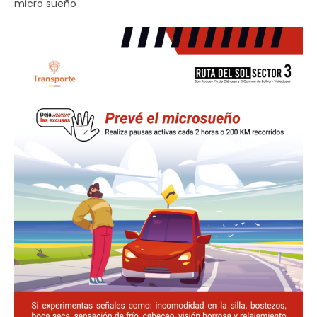
micro sueño