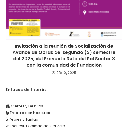
Invitación a la reunión de Socialización de
Avance de Obras del segundo (2) semestre
del 2025, del Proyecto Ruta del Sol Sector 3
con la comunidad de Fundación
28/10/2025
Enlaces de Interés
Cierres y Desvíos
Trabaje con Nosotros
Peajes y Tarifas
Encuesta Calidad del Servicio