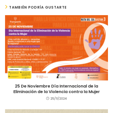
TAMBIÉN PODRÍA GUSTARTE
25 De Noviembre Día Internacional de la
Eliminación de la Violencia contra la Mujer
25/11/2024