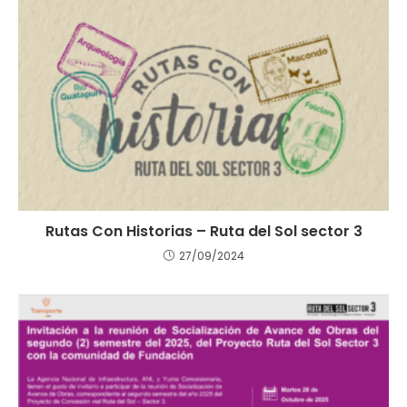
Rutas Con Historias – Ruta del Sol sector 3
27/09/2024