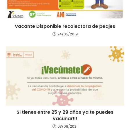
Vacante Disponible recolectora de peajes
24/05/2019
Si tienes entre 25 y 29 años ya te puedes
vacunar!!!
03/08/2021