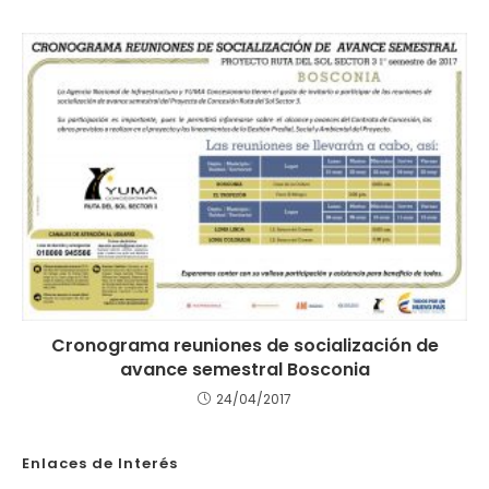
Cronograma reuniones de socialización de
avance semestral Bosconia
24/04/2017
Enlaces de Interés