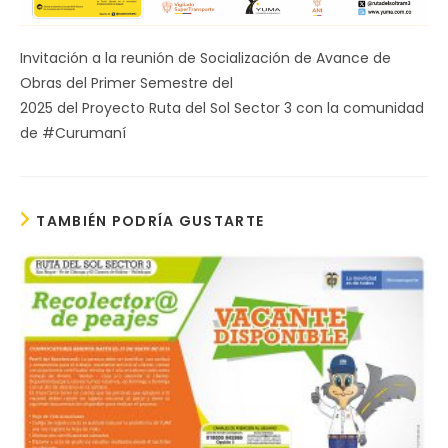
Invitación a la reunión de Socialización de Avance de
Obras del Primer Semestre del
2025 del Proyecto Ruta del Sol Sector 3 con la comunidad
de #Curumaní
TAMBIÉN PODRÍA GUSTARTE