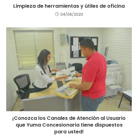
Limpieza de herramientas y útiles de oficina
04/06/2020
¡Conozca los Canales de Atención al Usuario
que Yuma Concesionaria tiene dispuestos
para usted!