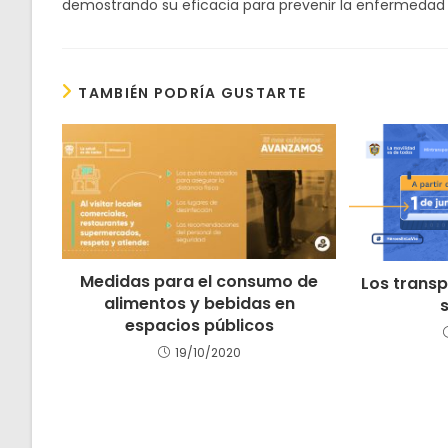
demostrando su eficacia para prevenir la enfermeda
TAMBIÉN PODRÍA GUSTARTE
Medidas para el consumo de
Los trans
alimentos y bebidas en
espacios públicos
19/10/2020