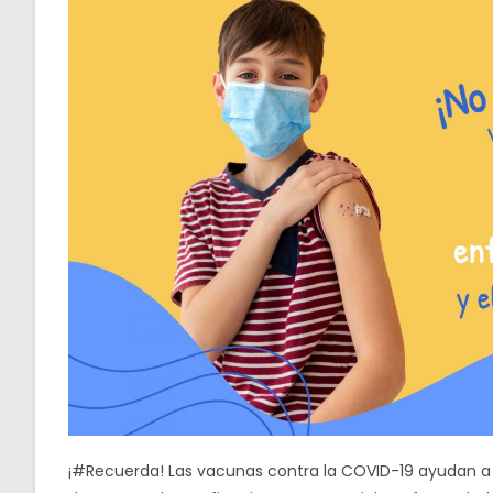
¡#Recuerda! Las vacunas contra la COVID-19 ayudan a n