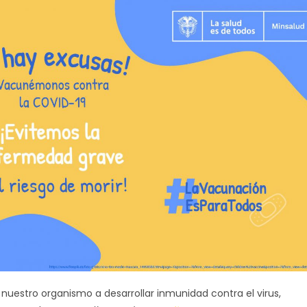
uestro organismo a desarrollar inmunidad contra el virus,