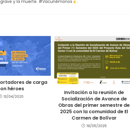
d grave y la muerte. #Vacunémonos
.
portadores de carga
son héroes
Invitación a la reunión de
13/04/2020
Socialización de Avance de
Obras del primer semestre de
2025 con la comunidad de El
Carmen de Bolívar
19/05/2025