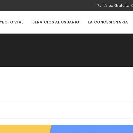
Línea Gratuita:
OYECTO VIAL
SERVICIOS AL USUARIO
LA CONCESIONARIA