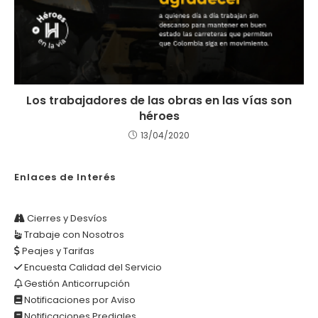
Los trabajadores de las obras en las vías son
héroes
13/04/2020
Enlaces de Interés
Cierres y Desvíos
Trabaje con Nosotros
Peajes y Tarifas
Encuesta Calidad del Servicio
Gestión Anticorrupción
Notificaciones por Aviso
Notificaciones Prediales