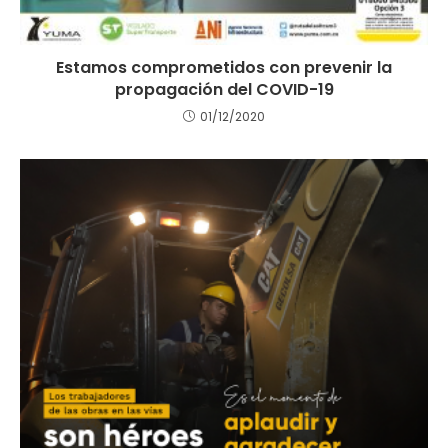
Estamos comprometidos con prevenir la
propagación del COVID-19
01/12/2020