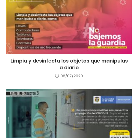
Limpia y desinfecta los objetos que manipulas
a diario
06/07/2020