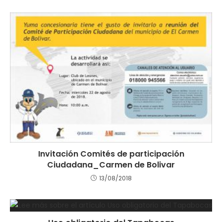
Invitación Comités de participación
Ciudadana_Carmen de Bolivar
13/08/2018