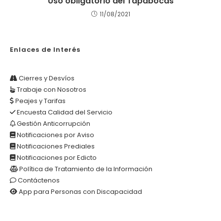
Uso obligatorio del Tapabocas
11/08/2021
Enlaces de Interés
Cierres y Desvíos
Trabaje con Nosotros
Peajes y Tarifas
Encuesta Calidad del Servicio
Gestión Anticorrupción
Notificaciones por Aviso
Notificaciones Prediales
Notificaciones por Edicto
Política de Tratamiento de la Información
Contáctenos
App para Personas con Discapacidad