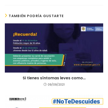
TAMBIÉN PODRÍA GUSTARTE
Si tienes síntomas leves como…
09/09/2021