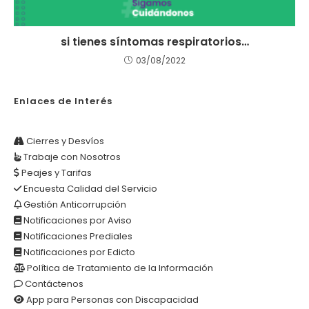
si tienes síntomas respiratorios…
03/08/2022
Enlaces de Interés
Cierres y Desvíos
Trabaje con Nosotros
Peajes y Tarifas
Encuesta Calidad del Servicio
Gestión Anticorrupción
Notificaciones por Aviso
Notificaciones Prediales
Notificaciones por Edicto
Política de Tratamiento de la Información
Contáctenos
App para Personas con Discapacidad