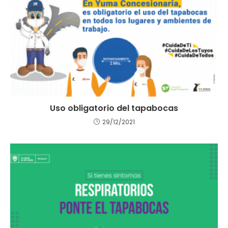
Uso obligatorio del tapabocas
29/12/2021