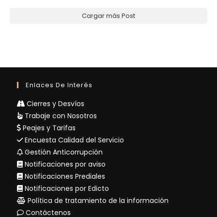
Cargar más Post
Enlaces De Interés
Cierres y Desvíos
Trabaje con Nosotros
Peajes y Tarifas
Encuesta Calidad del Servicio
Gestión Anticorrupción
Notificaciones por aviso
Notificaciones Prediales
Notificaciones por Edicto
Política de tratamiento de la información
Contáctenos