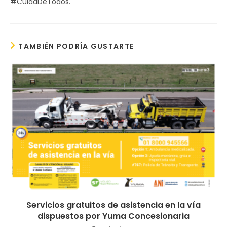
#CuidaDeTodos.
TAMBIÉN PODRÍA GUSTARTE
Servicios gratuitos de asistencia en la vía
dispuestos por Yuma Concesionaria