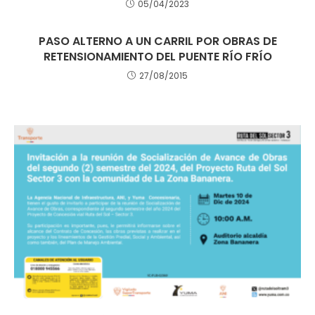
05/04/2023
PASO ALTERNO A UN CARRIL POR OBRAS DE
RETENSIONAMIENTO DEL PUENTE RÍO FRÍO
27/08/2015