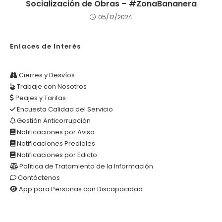
Socialización de Obras – #ZonaBananera
05/12/2024
Enlaces de Interés
Cierres y Desvíos
Trabaje con Nosotros
Peajes y Tarifas
Encuesta Calidad del Servicio
Gestión Anticorrupción
Notificaciones por Aviso
Notificaciones Prediales
Notificaciones por Edicto
Política de Tratamiento de la Información
Contáctenos
App para Personas con Discapacidad