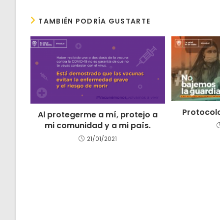
TAMBIÉN PODRÍA GUSTARTE
Protocol
Al protegerme a mí, protejo a
mi comunidad y a mi país.
21/01/2021