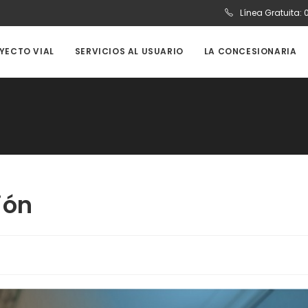
Línea Gratuita:
OYECTO VIAL
SERVICIOS AL USUARIO
LA CONCESIONARIA
ión