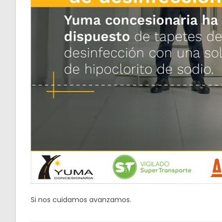
Si nos cuidamos avanzamos.