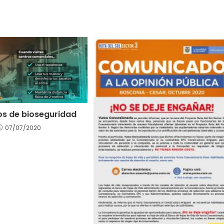
os de bioseguridad
07/07/2020