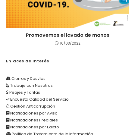
Promovemos el lavado de manos
16/03/2022
Enlaces de Interés
Cierres y Desvíos
Trabaje con Nosotros
Peajes y Tarifas
Encuesta Calidad del Servicio
Gestión Anticorrupción
Notificaciones por Aviso
Notificaciones Prediales
Notificaciones por Edicto
Política de Tratamiento de la Información