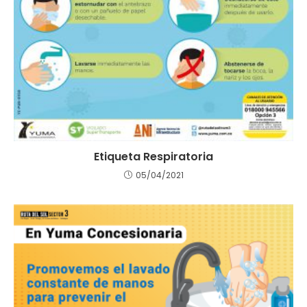
Etiqueta Respiratoria
05/04/2021