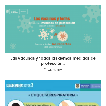
Las vacunas y todas las demás medidas de
protección…
24/12/2021