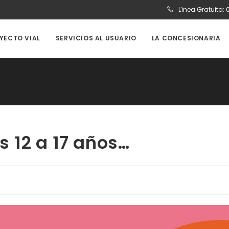
Línea Gratuita:
OYECTO VIAL
SERVICIOS AL USUARIO
LA CONCESIONARIA
os 12 a 17 años…