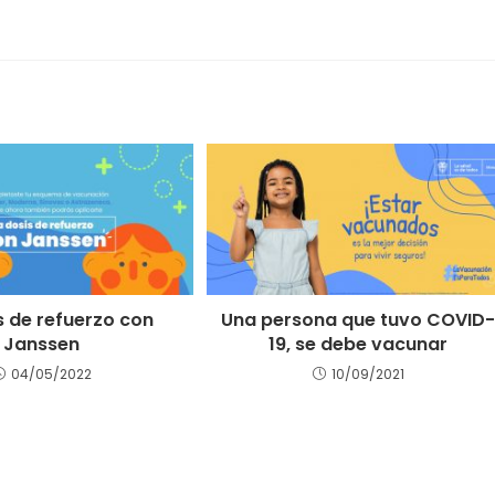
s de refuerzo con
Una persona que tuvo COVID
Janssen
19, se debe vacunar
04/05/2022
10/09/2021