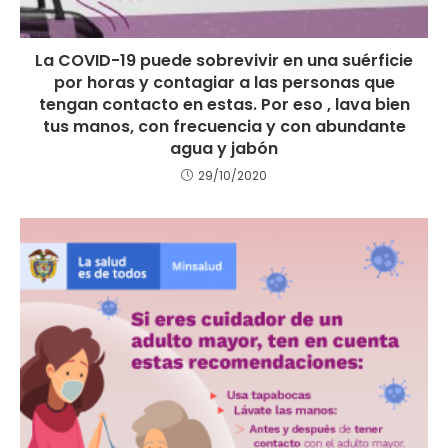
La COVID-19 puede sobrevivir en una suérficie
por horas y contagiar a las personas que
tengan contacto en estas. Por eso , lava bien
tus manos, con frecuencia y con abundante
agua y jabón
29/10/2020