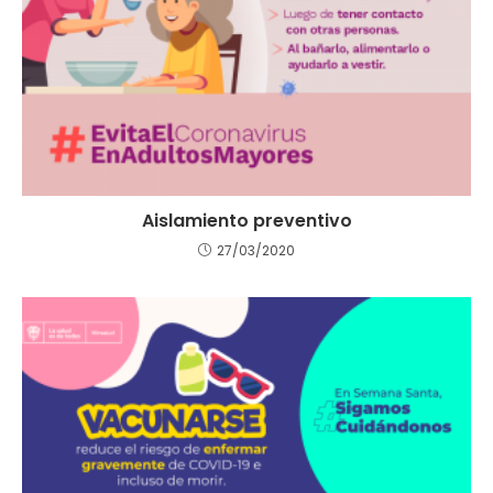
Aislamiento preventivo
27/03/2020