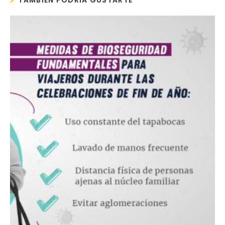
TAMBIÉN PODRÍA GUSTARTE