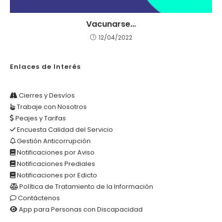
Vacunarse…
12/04/2022
Enlaces de Interés
Cierres y Desvíos
Trabaje con Nosotros
Peajes y Tarifas
Encuesta Calidad del Servicio
Gestión Anticorrupción
Notificaciones por Aviso
Notificaciones Prediales
Notificaciones por Edicto
Política de Tratamiento de la Información
Contáctenos
App para Personas con Discapacidad