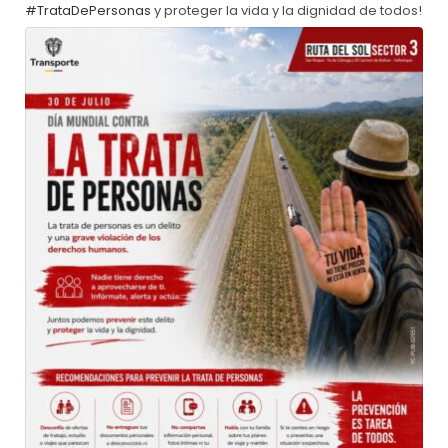
#TrataDePersonas
y proteger la vida y la dignidad de todos!