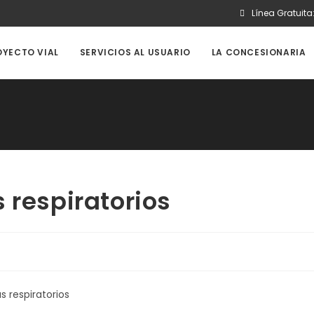
Línea Gratuita
OYECTO VIAL
SERVICIOS AL USUARIO
LA CONCESIONARIA
 respiratorios