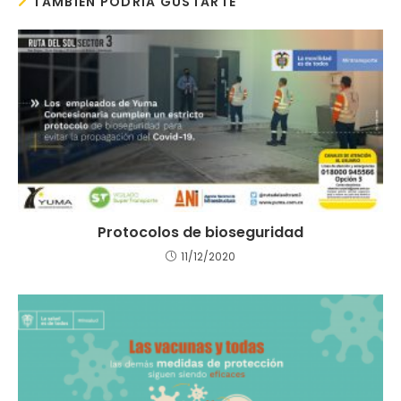
TAMBIÉN PODRÍA GUSTARTE
Protocolos de bioseguridad
11/12/2020