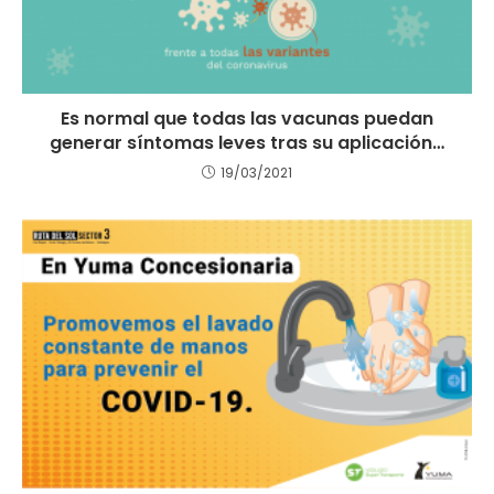
Es normal que todas las vacunas puedan
generar síntomas leves tras su aplicación…
19/03/2021