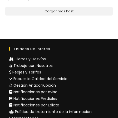
Cargar más Post
Enlaces De Interés
Cierres y Desvíos
Trabaje con Nosotros
Peajes y Tarifas
Encuesta Calidad del Servicio
Gestión Anticorrupción
Notificaciones por aviso
Notificaciones Prediales
Notificaciones por Edicto
Política de tratamiento de la información