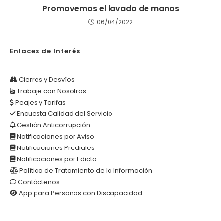
Promovemos el lavado de manos
06/04/2022
Enlaces de Interés
Cierres y Desvíos
Trabaje con Nosotros
Peajes y Tarifas
Encuesta Calidad del Servicio
Gestión Anticorrupción
Notificaciones por Aviso
Notificaciones Prediales
Notificaciones por Edicto
Política de Tratamiento de la Información
Contáctenos
App para Personas con Discapacidad