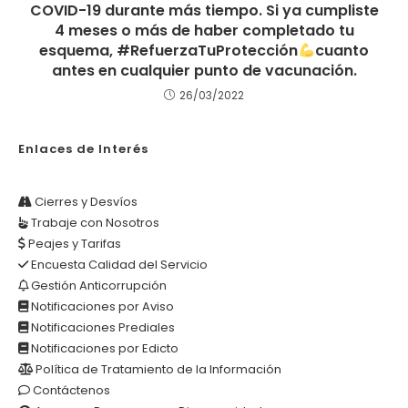
COVID-19 durante más tiempo. Si ya cumpliste
4 meses o más de haber completado tu
esquema, #RefuerzaTuProtección
cuanto
antes en cualquier punto de vacunación.
26/03/2022
Enlaces de Interés
Cierres y Desvíos
Trabaje con Nosotros
Peajes y Tarifas
Encuesta Calidad del Servicio
Gestión Anticorrupción
Notificaciones por Aviso
Notificaciones Prediales
Notificaciones por Edicto
Política de Tratamiento de la Información
Contáctenos