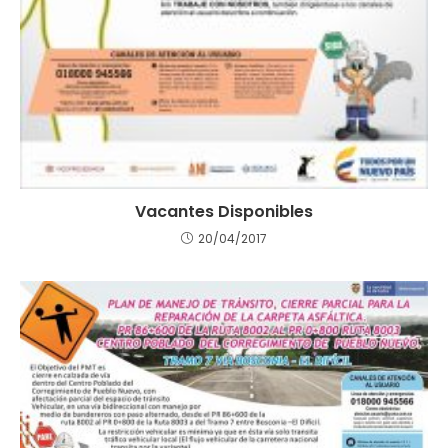
Vacantes Disponibles
20/04/2017