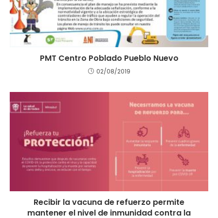
PMT Centro Poblado Pueblo Nuevo
02/08/2019
Recibir la vacuna de refuerzo permite
mantener el nivel de inmunidad contra la