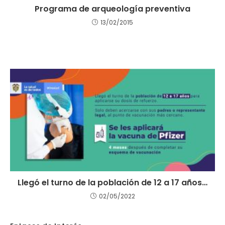
Programa de arqueología preventiva
13/02/2015
Llegó el turno de la población de 12 a 17 años…
02/05/2022