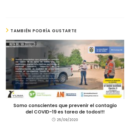
TAMBIÉN PODRÍA GUSTARTE
Somo conscientes que prevenir el contagio
del COVID-19 es tarea de todos!!!
25/09/2020