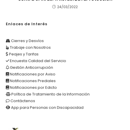
24/03/2022
Enlaces de Interés
Cierres y Desvíos
Trabaje con Nosotros
Peajes y Tarifas
Encuesta Calidad del Servicio
Gestión Anticorrupción
Notificaciones por Aviso
Notificaciones Prediales
Notificaciones por Edicto
Política de Tratamiento de la Información
Contáctenos
App para Personas con Discapacidad