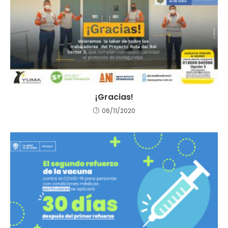
¡Gracias!
06/11/2020