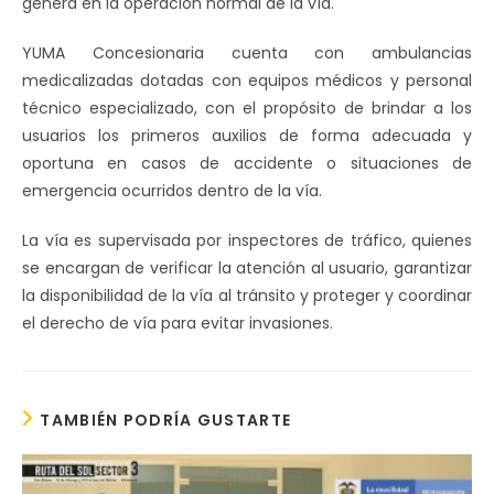
genera en la operación normal de la vía.
YUMA Concesionaria cuenta con ambulancias
medicalizadas dotadas con equipos médicos y personal
técnico especializado, con el propósito de brindar a los
usuarios los primeros auxilios de forma adecuada y
oportuna en casos de accidente o situaciones de
emergencia ocurridos dentro de la vía.
La vía es supervisada por inspectores de tráfico, quienes
se encargan de verificar la atención al usuario, garantizar
la disponibilidad de la vía al tránsito y proteger y coordinar
el derecho de vía para evitar invasiones.
TAMBIÉN PODRÍA GUSTARTE