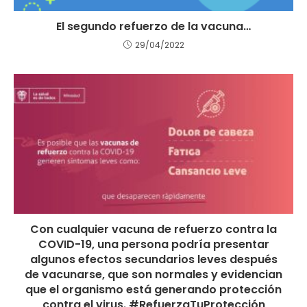
El segundo refuerzo de la vacuna…
29/04/2022
Con cualquier vacuna de refuerzo contra la
COVID-19, una persona podría presentar
algunos efectos secundarios leves después
de vacunarse, que son normales y evidencian
que el organismo está generando protección
contra el virus. #RefuerzaTuProtección