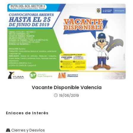
Vacante Disponible Valencia
19/06/2019
Enlaces de Interés
Cierres y Desvíos