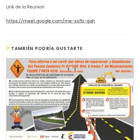
Link de la Reunion
https://meet.google.com/rne-xofb-qah
TAMBIÉN PODRÍA GUSTARTE