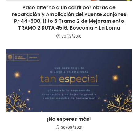
Paso alterno a un carril por obras de
reparación y Ampliación del Puente Zanjones
Pr 44+500, Hito 6 Tramo 2 de Mejoramiento
TRAMO 2 RUTA 4516, Bosconia – La Loma
30/12/2016
¡No esperes más!
30/08/2021